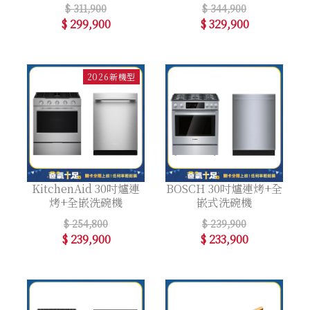
$ 311,900
$ 344,900
$ 299,900
$ 329,900
2026新機型
KitchenAid 30吋爐連
BOSCH 30吋爐連烤+全
烤+全嵌洗碗機
嵌式洗碗機
$ 254,800
$ 239,900
$ 239,900
$ 233,900