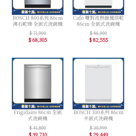
BOSCH 800系列 86cm
Café 雙對流熱旋風烘乾
沸石乾燥 全嵌式洗碗機
86cm 全嵌式洗碗機
$ 71,900
$ 86,900
$ 68,305
$ 82,555
Frigidaire 86cm 全嵌
BOSCH 100系列 86cm
式洗碗機
半嵌式洗碗機
$ 41,800
$ 30,999
$ 39,710
$ 29,449