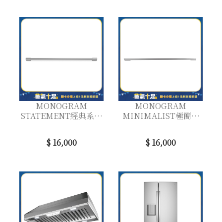
MONOGRAM
MONOGRAM
STATEMENT經典系列
MINIMALIST極簡系
洗碗機把手套件
列 洗碗機把手套件
$ 16,000
$ 16,000