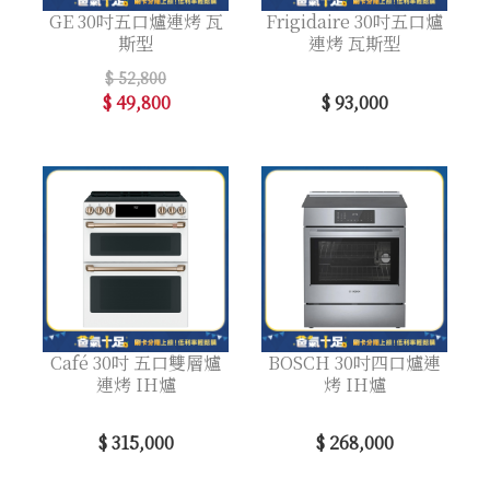
GE 30吋五口爐連烤 瓦
Frigidaire 30吋五口爐
斯型
連烤 瓦斯型
$ 52,800
$ 49,800
$ 93,000
Café 30吋 五口雙層爐
BOSCH 30吋四口爐連
連烤 IH爐
烤 IH爐
$ 315,000
$ 268,000