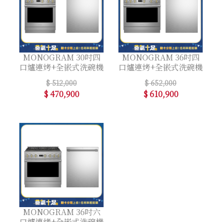
MONOGRAM 30吋四
MONOGRAM 36吋四
口爐連烤+全嵌式洗碗機
口爐連烤+全嵌式洗碗機
$ 512,000
$ 652,000
$ 470,900
$ 610,900
MONOGRAM 36吋六
口爐連烤+全嵌式洗碗機