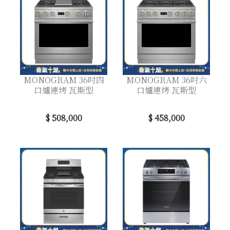
MONOGRAM 36吋四
MONOGRAM 36吋六
口爐連烤 瓦斯型
口爐連烤 瓦斯型
$ 508,000
$ 458,000