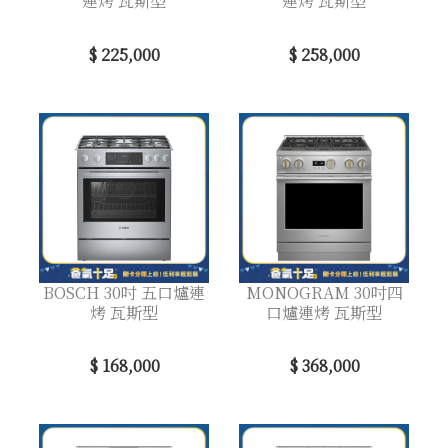
連烤 瓦斯型
連烤 瓦斯型
$ 225,000
$ 258,000
BOSCH 30吋 五口爐連
MONOGRAM 30吋四
烤 瓦斯型
口爐連烤 瓦斯型
$ 168,000
$ 368,000