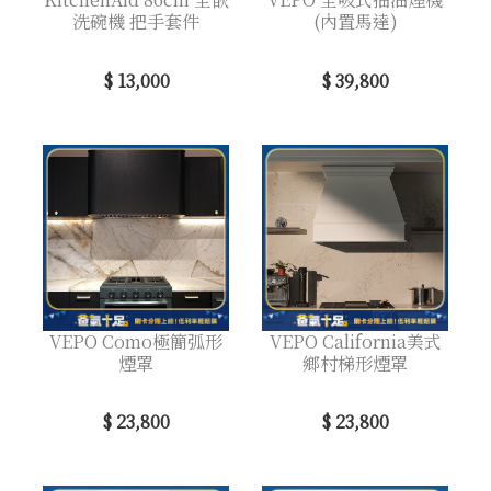
洗碗機 把手套件
(內置馬達)
$ 13,000
$ 39,800
VEPO Como極簡弧形
VEPO California美式
煙罩
鄉村梯形煙罩
$ 23,800
$ 23,800