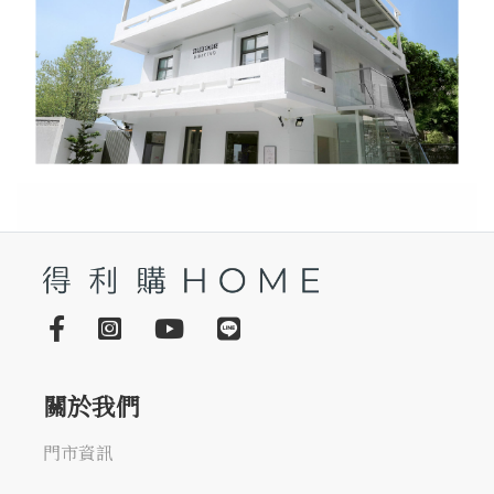
關於我們
門市資訊