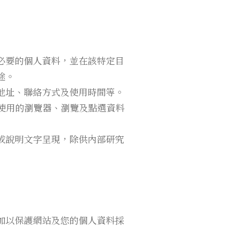
必要的個人資料，並在該特定目
途。
地址、聯絡方式及使用時間等。
使用的瀏覽器、瀏覽及點選資料
或說明文字呈現，除供內部研究
加以保護網站及您的個人資料採