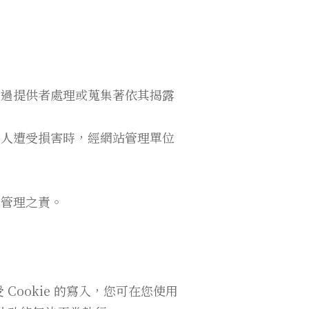
經過提供者處理或蒐集著依其揭露
何人遭受損害時，經網站管理單位
督管理之責。
Cookie 的寫入，您可在您使用