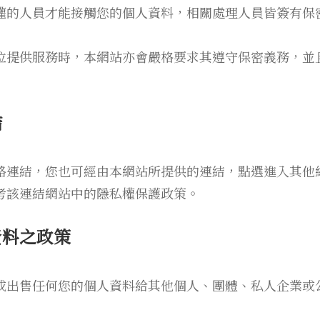
權的人員才能接觸您的個人資料，相關處理人員皆簽有保
位提供服務時，本網站亦會嚴格要求其遵守保密義務，並
結
路連結，您也可經由本網站所提供的連結，點選進入其他
考該連結網站中的隱私權保護政策。
資料之政策
或出售任何您的個人資料給其他個人、團體、私人企業或