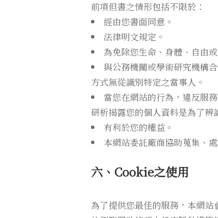
前項但書之情形包括不限於：
經由您書面同意。
法律明文規定。
為免除您生命、身體、自由或
與公務機關或學術研究機構合
方式無從識別特定之當事人。
當您在網站的行為，違反服務
研析揭露您的個人資料是為了辨
有利於您的權益。
本網站委託廠商協助蒐集、處
六、Cookie之使用
為了提供您最佳的服務，本網站會在