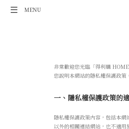
MENU
非常歡迎您光臨「得利購 HOM
您說明本網站的隱私權保護政策
一、隱私權保護政策的
隱私權保護政策內容，包括本網
以外的相關連結網站，也不適用