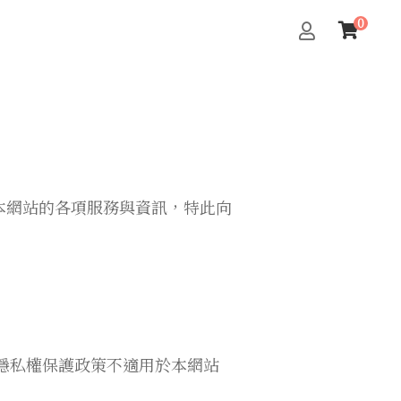
本網站的各項服務與資訊，特此向
隱私權保護政策不適用於本網站