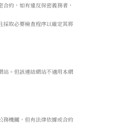
密合約，如有違反保密義務者，
且採取必要檢查程序以確定其將
網站。但該連結網站不適用本網
公務機關，但有法律依據或合約