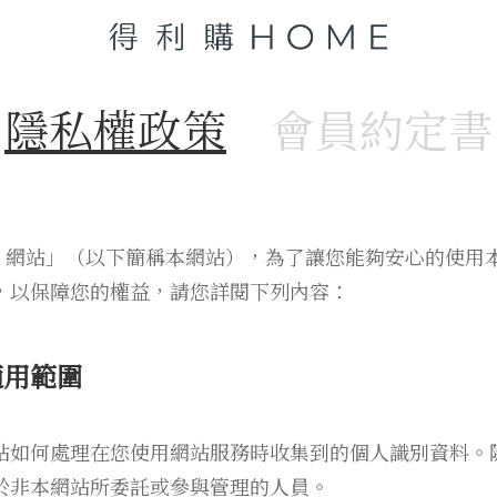
隱私權政策
會員約定書
E 網站」（以下簡稱本網站），為了讓您能夠安心的使用
，以保障您的權益，請您詳閱下列內容：
適用範圍
站如何處理在您使用網站服務時收集到的個人識別資料。
於非本網站所委託或參與管理的人員。