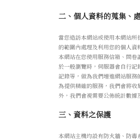
二、個人資料的蒐集、
當您造訪本網站或使用本網站所
的範圍內處理及利用您的個人資
本網站在您使用服務信箱、問卷
於一般瀏覽時，伺服器會自行記
記錄等，做為我們增進網站服務
為提供精確的服務，我們會將收
外，我們會視需要公佈統計數據
三、資料之保護
本網站主機均設有防火牆、防毒