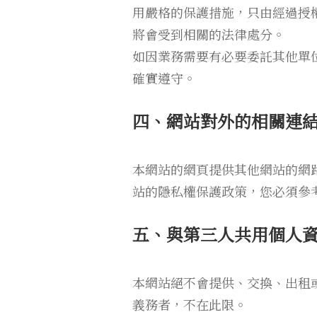
用嚴格的保護措施，只由經過授
將會受到相關的法律處分。
如因業務需要有必要委託其他單
確實遵守。
四、網站對外的相關連
本網站的網頁提供其他網站的網
站的隱私權保護政策，您必須參
五、與第三人共用個人
本網站絕不會提供、交換、出租
義務者，不在此限。