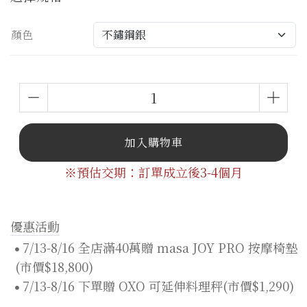
顏色
加入購物車
※預估交期：訂單成立後3-4個月
優惠活動
7/13-8/16 全店滿40萬贈 masa JOY PRO 按摩椅墊
(市價$18,800)
7/13-8/16 下單贈 OXO 可延伸料理秤(市價$1,290)