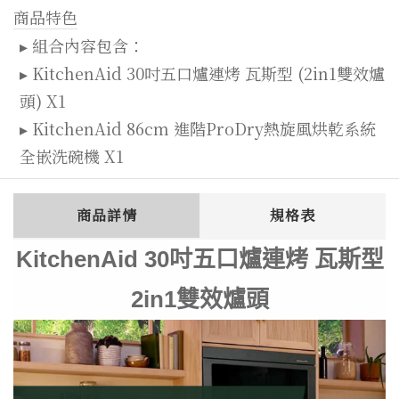
商品特色
▸ 組合內容包含：
▸ KitchenAid 30吋五口爐連烤 瓦斯型 (2in1雙效爐
頭) X1
▸ KitchenAid 86cm 進階ProDry熱旋風烘乾系統
全嵌洗碗機 X1
商品詳情
規格表
KitchenAid 30吋五口爐連烤 瓦斯型
2in1雙效爐頭