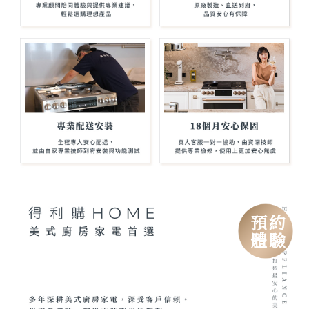
預約
體驗