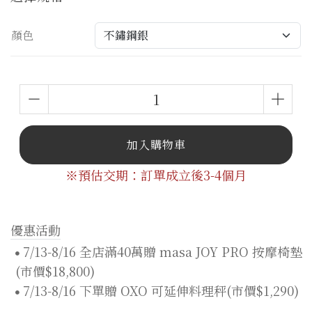
顏色
加入購物車
※預估交期：訂單成立後3-4個月
優惠活動
7/13-8/16 全店滿40萬贈 masa JOY PRO 按摩椅墊
(市價$18,800)
7/13-8/16 下單贈 OXO 可延伸料理秤(市價$1,290)