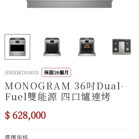
HKRMDS401S
保固18個月
MONOGRAM 36吋Dual-
Fuel雙能源 四口爐連烤
$ 628,000
選擇規格