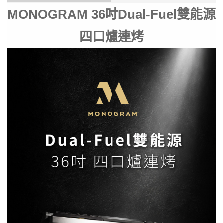
MONOGRAM 36吋Dual-Fuel雙能源
四口爐連烤