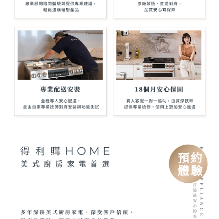
預約
體驗