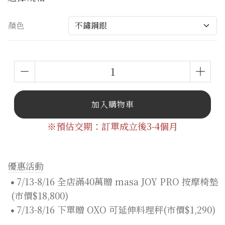
顏色
加入購物車
※預估交期：訂單成立後3-4個月
優惠活動
7/13-8/16 全店滿40萬贈 masa JOY PRO 按摩椅墊
(市價$18,800)
7/13-8/16 下單贈 OXO 可延伸料理秤(市價$1,290)