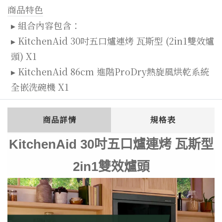
商品特色
▸ 組合內容包含：
▸ KitchenAid 30吋五口爐連烤 瓦斯型 (2in1雙效爐
頭) X1
▸ KitchenAid 86cm 進階ProDry熱旋風烘乾系統
全嵌洗碗機 X1
商品詳情
規格表
KitchenAid 30吋五口爐連烤 瓦斯型
2in1雙效爐頭