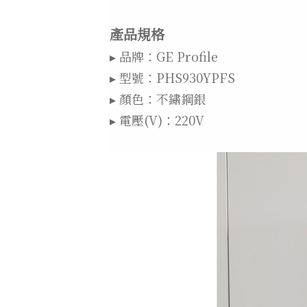
產品規格
▸ 品牌：GE Profile
▸ 型號：PHS930YPFS
▸ 顏色：不鏽鋼銀
▸ 電壓(V)：220V