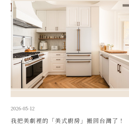
2026-05-12
我把美劇裡的「美式廚房」搬回台灣了！