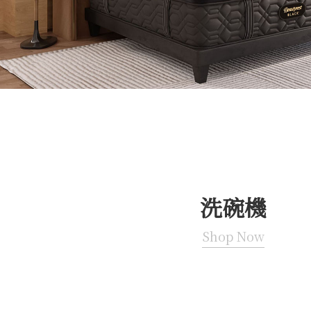
洗碗機
Shop Now