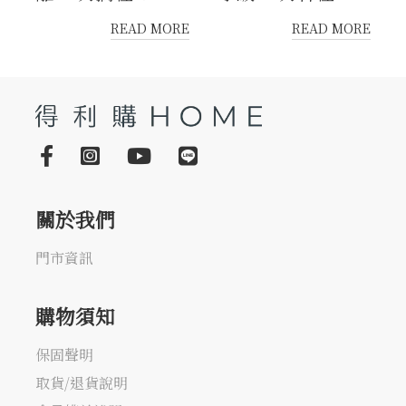
READ MORE
READ MORE
關於我們
門市資訊
購物須知
保固聲明
取貨/退貨說明