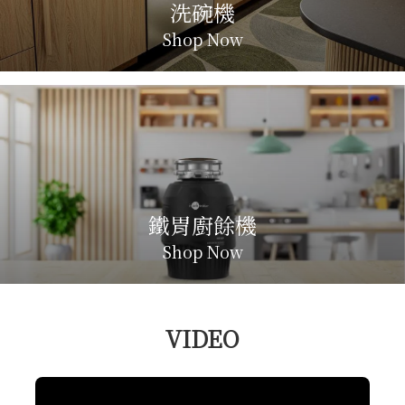
洗碗機
Shop Now
鐵胃廚餘機
Shop Now
VIDEO