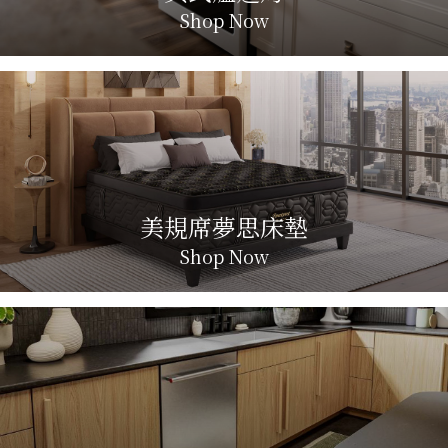
Shop Now
美規席夢思床墊
Shop Now