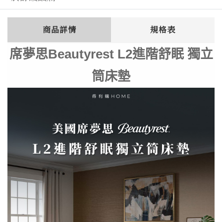
商品詳情
規格表
席夢思Beautyrest L2進階舒眠 獨立
筒床墊