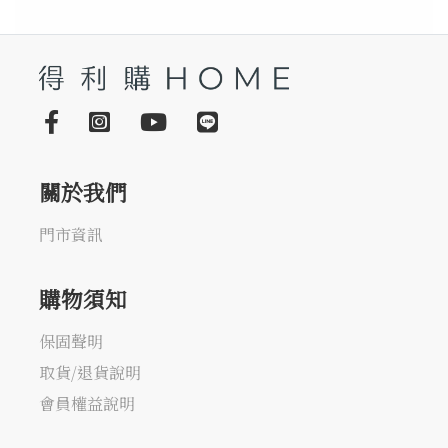
關於我們
門市資訊
購物須知
保固聲明
取貨/退貨說明
會員權益說明