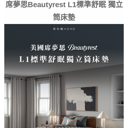
席夢思Beautyrest L1標準舒眠 獨立
筒床墊