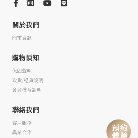
關於我們
門市資訊
購物須知
保固聲明
取貨/退貨說明
會員權益說明
聯絡我們
客戶服務
預約
異業合作
體驗