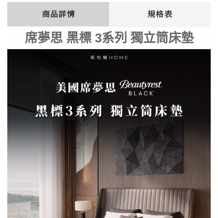
商品詳情
規格表
席夢思 黑標 3系列 獨立筒床墊