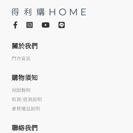
關於我們
門市資訊
購物須知
保固聲明
取貨/退貨說明
會員權益說明
聯絡我們