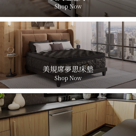
Shop Now
美規席夢思床墊
Shop Now