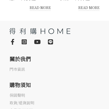
READ MORE
READ MORE
關於我們
門市資訊
購物須知
保固聲明
取貨/退貨說明