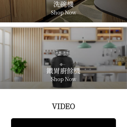
洗碗機
Shop Now
鐵胃廚餘機
Shop Now
VIDEO