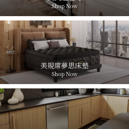
Shop Now
美規席夢思床墊
Shop Now