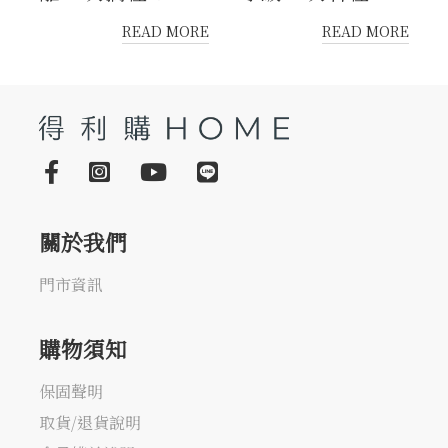
READ MORE
READ MORE
關於我們
門市資訊
購物須知
保固聲明
取貨/退貨說明