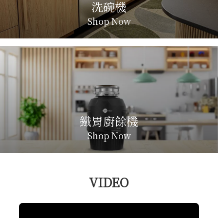
洗碗機
Shop Now
鐵胃廚餘機
Shop Now
VIDEO