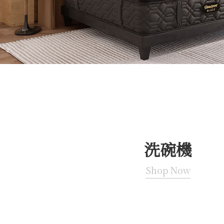
洗碗機
Shop Now