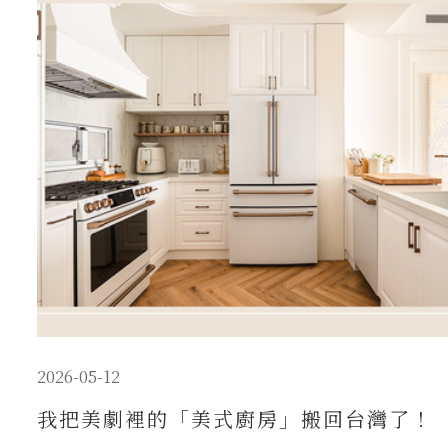
2026-05-12
我把美劇裡的「美式廚房」搬回台灣了！