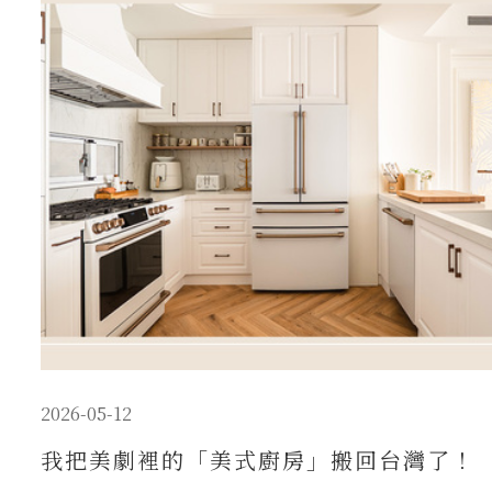
2026-05-12
我把美劇裡的「美式廚房」搬回台灣了！