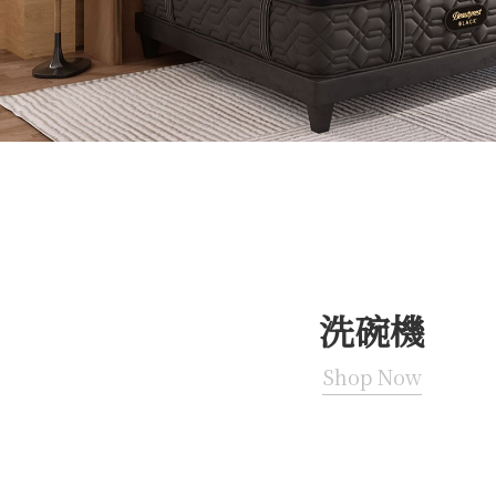
洗碗機
Shop Now