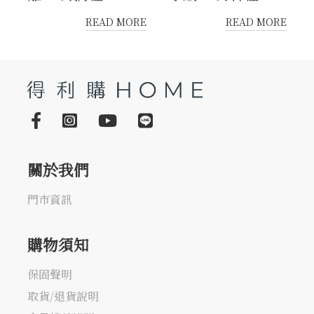
READ MORE
READ MORE
關於我們
門市資訊
購物須知
保固聲明
取貨/退貨說明