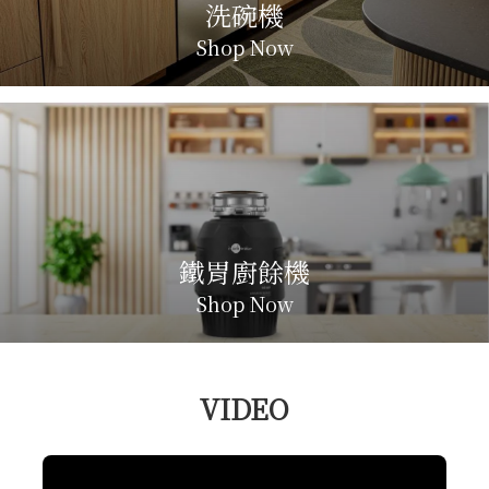
洗碗機
Shop Now
鐵胃廚餘機
Shop Now
VIDEO