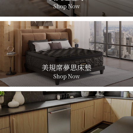
Shop Now
美規席夢思床墊
Shop Now