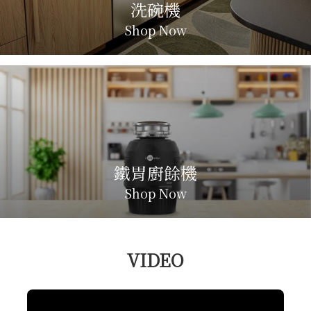
洗碗機
Shop Now
鐵胃廚餘機
Shop Now
VIDEO