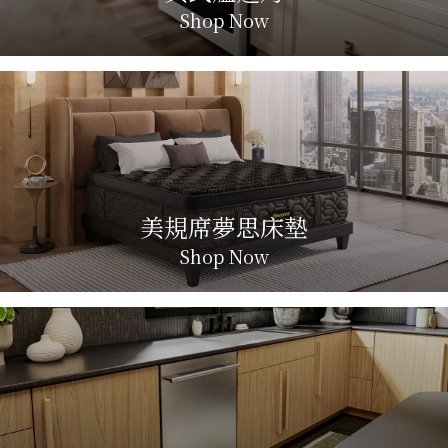
Shop Now
美規席夢思床墊
Shop Now