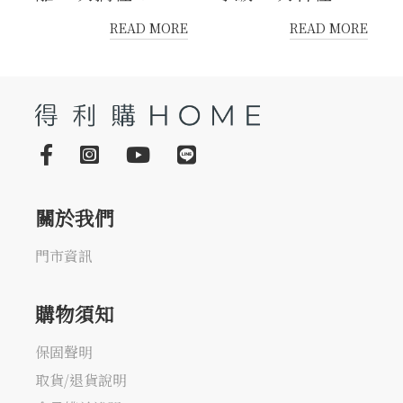
READ MORE
READ MORE
關於我們
門市資訊
購物須知
保固聲明
取貨/退貨說明